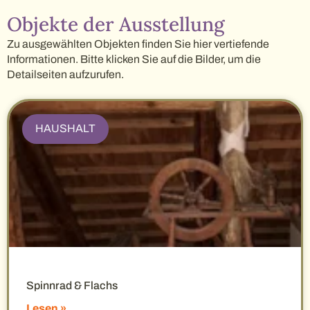
Objekte der Ausstellung
Zu ausgewählten Objekten finden Sie hier vertiefende
Informationen. Bitte klicken Sie auf die Bilder, um die
Detailseiten aufzurufen.
HAUSHALT
Spinnrad & Flachs
Lesen »