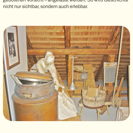
nicht nur sichtbar, sondern auch erlebbar.