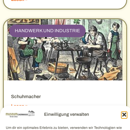
HANDWERK UND INDUSTRIE
Schuhmacher
Lesen »
Einwilligung verwalten
Um dir ein optimales Erlebnis zu bieten, verwenden wir Technologien wie