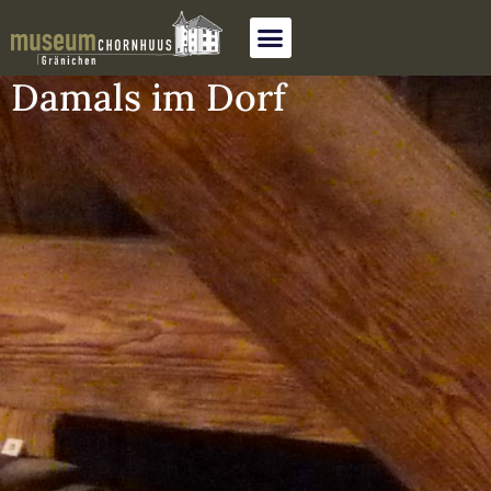
Damals im Dorf